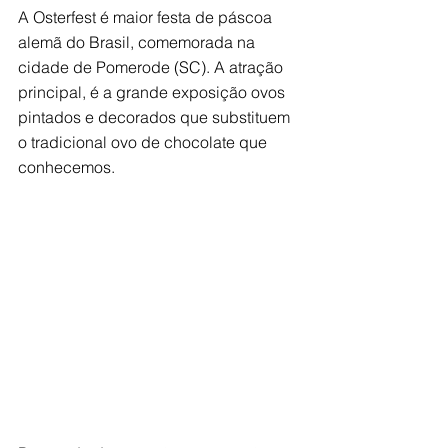
A Osterfest é maior festa de páscoa 
alemã do Brasil, comemorada na 
cidade de Pomerode (SC). A atração 
principal, é a grande exposição ovos 
pintados e decorados que substituem 
o tradicional ovo de chocolate que 
conhecemos.