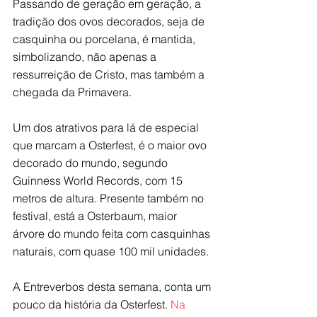
Passando de geração em geração, a 
tradição dos ovos decorados, seja de 
casquinha ou porcelana, é mantida, 
simbolizando, não apenas a 
ressurreição de Cristo, mas também a 
chegada da Primavera.
Um dos atrativos para lá de especial 
que marcam a Osterfest, é o maior ovo 
decorado do mundo, segundo 
Guinness World Records, com 15 
metros de altura. Presente também no 
festival, está a Osterbaum, maior 
árvore do mundo feita com casquinhas 
naturais, com quase 100 mil unidades.
A Entreverbos desta semana, conta um 
pouco da história da Osterfest. 
Na 