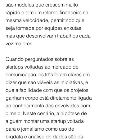
são modelos que crescem muito 
rápido e tem um retorno financeiro na 
mesma velocidade, permitindo que 
seja formada por equipes enxutas, 
mas que desenvolvam trabalhos cada 
vez maiores. 
Quando perguntados sobre as 
startups voltadas ao mercado de 
comunicação, os três foram claros em 
dizer que são viáveis as iniciativas, e 
que a facilidade com que os projetos 
ganham corpo está diretamente ligada 
ao conhecimento dos envolvidos com 
o meio. Neste cenário, a hipótese de 
alguém montar uma startup voltada 
para o jornalismo como uso de 
bigdata e análise de dados são os 