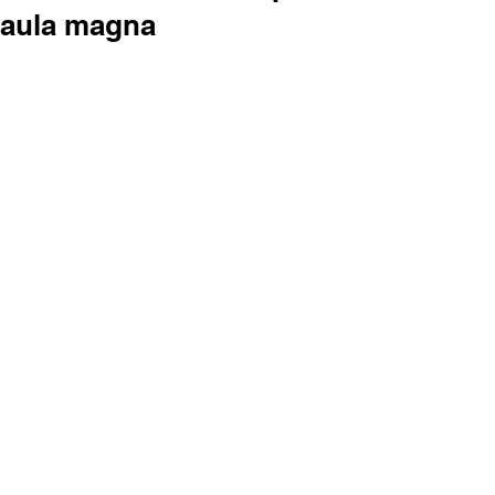
aula magna