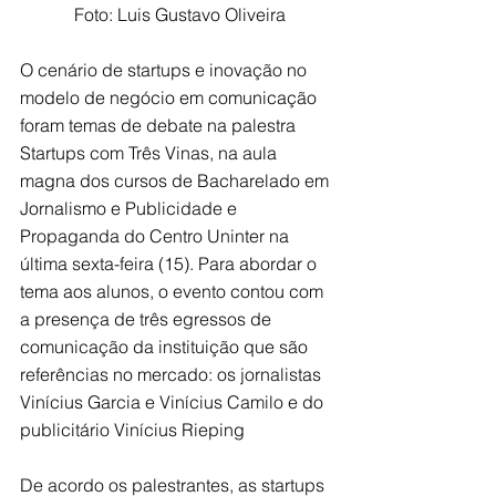
 Foto: Luis Gustavo Oliveira
O cenário de startups e inovação no 
modelo de negócio em comunicação 
foram temas de debate na palestra 
Startups com Três Vinas, na aula 
magna dos cursos de Bacharelado em 
Jornalismo e Publicidade e 
Propaganda do Centro Uninter na 
última sexta-feira (15). Para abordar o 
tema aos alunos, o evento contou com 
a presença de três egressos de 
comunicação da instituição que são 
referências no mercado: os jornalistas 
Vinícius Garcia e Vinícius Camilo e do 
publicitário Vinícius Rieping
De acordo os palestrantes, as startups 