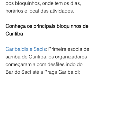
dos bloquinhos, onde tem os dias, 
horários e local das atividades.
Conheça os principais bloquinhos de 
Curitiba
Garibaldis e Sacis
: Primeira escola de 
samba de Curitiba, os organizadores 
começaram a com desfiles indo do 
Bar do Saci até a Praça Garibaldi;