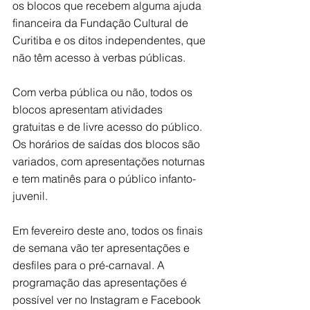
os blocos que recebem alguma ajuda 
financeira da Fundação Cultural de 
Curitiba e os ditos independentes, que 
não têm acesso à verbas públicas. 
Com verba pública ou não, todos os 
blocos apresentam atividades 
gratuitas e de livre acesso do público. 
Os horários de saídas dos blocos são 
variados, com apresentações noturnas 
e tem matinês para o público infanto-
juvenil. 
Em fevereiro deste ano, todos os finais 
de semana vão ter apresentações e 
desfiles para o pré-carnaval. A 
programação das apresentações é 
possível ver no Instagram e Facebook 