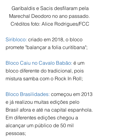
 Garibaldis e Sacis desfilaram pela 
Marechal Deodoro no ano passado. 
Créditos foto: Alice Rodrigues/FCC
Siribloco:
 criado em 2018, o bloco 
promete "balançar a folia curitibana";
Bloco Caiu no Cavalo Babão:
 é um 
bloco diferente do tradicional, pois 
mistura samba com o Rock In Roll;
Bloco Brasilidades:
 começou em 2013 
e já realizou muitas edições pelo 
Brasil afora e até na capital espanhola. 
Em diferentes edições chegou a 
alcançar um público de 50 mil 
pessoas;