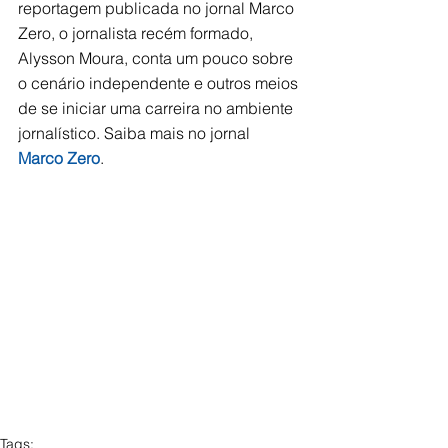
reportagem publicada no jornal Marco 
Zero, o jornalista recém formado, 
Alysson Moura, conta um pouco sobre 
o cenário independente e outros meios 
de se iniciar uma carreira no ambiente 
jornalístico. Saiba mais no jornal 
Marco Zero
. 
Tags: