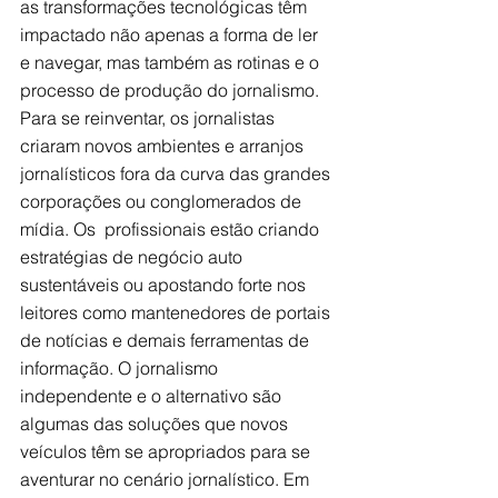
as transformações tecnológicas têm 
impactado não apenas a forma de ler 
e navegar, mas também as rotinas e o 
processo de produção do jornalismo. 
Para se reinventar, os jornalistas 
criaram novos ambientes e arranjos 
jornalísticos fora da curva das grandes 
corporações ou conglomerados de 
mídia. Os  profissionais estão criando 
estratégias de negócio auto 
sustentáveis ou apostando forte nos 
leitores como mantenedores de portais 
de notícias e demais ferramentas de 
informação. O jornalismo 
independente e o alternativo são 
algumas das soluções que novos 
veículos têm se apropriados para se 
aventurar no cenário jornalístico. Em 