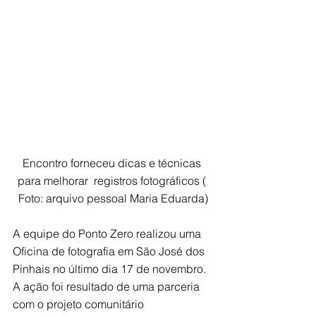
Encontro forneceu dicas e técnicas 
para melhorar  registros fotográficos ( 
Foto: arquivo pessoal Maria Eduarda)
A equipe do Ponto Zero realizou uma 
Oficina de fotografia em São José dos 
Pinhais no último dia 17 de novembro. 
A ação foi resultado de uma parceria  
com o projeto comunitário 