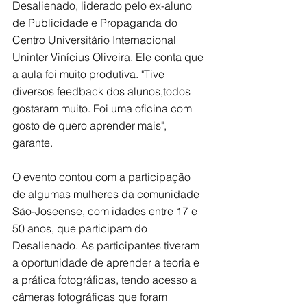
Desalienado, liderado pelo ex-aluno 
de Publicidade e Propaganda do 
Centro Universitário Internacional 
Uninter Vinícius Oliveira. Ele conta que 
a aula foi muito produtiva. "Tive 
diversos feedback dos alunos,todos 
gostaram muito. Foi uma oficina com 
gosto de quero aprender mais", 
garante.
O evento contou com a participação 
de algumas mulheres da comunidade 
São-Joseense, com idades entre 17 e 
50 anos, que participam do 
Desalienado. As participantes tiveram 
a oportunidade de aprender a teoria e 
a prática fotográficas, tendo acesso a 
câmeras fotográficas que foram 