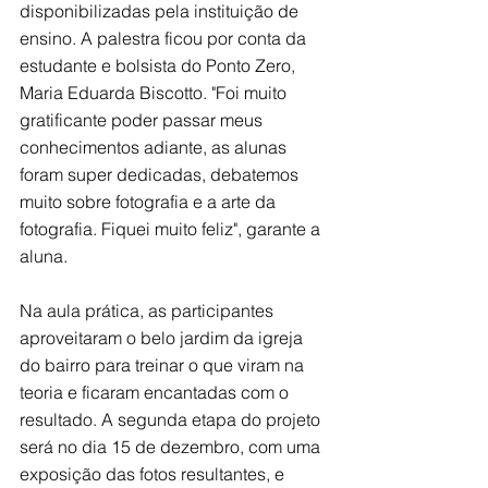
disponibilizadas pela instituição de 
ensino. A palestra ficou por conta da 
estudante e bolsista do Ponto Zero, 
Maria Eduarda Biscotto. "Foi muito 
gratificante poder passar meus 
conhecimentos adiante, as alunas 
foram super dedicadas, debatemos 
muito sobre fotografia e a arte da 
fotografia. Fiquei muito feliz", garante a 
aluna.
Na aula prática, as participantes 
aproveitaram o belo jardim da igreja 
do bairro para treinar o que viram na 
teoria e ficaram encantadas com o 
resultado. A segunda etapa do projeto 
será no dia 15 de dezembro, com uma 
exposição das fotos resultantes, e 