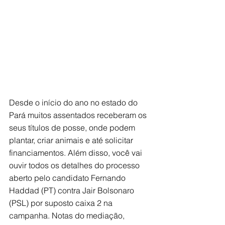
Desde o início do ano no estado do 
Pará muitos assentados receberam os 
seus títulos de posse, onde podem 
plantar, criar animais e até solicitar 
financiamentos. Além disso, você vai 
ouvir todos os detalhes do processo 
aberto pelo candidato Fernando 
Haddad (PT) contra Jair Bolsonaro 
(PSL) por suposto caixa 2 na 
campanha. Notas do mediação, 