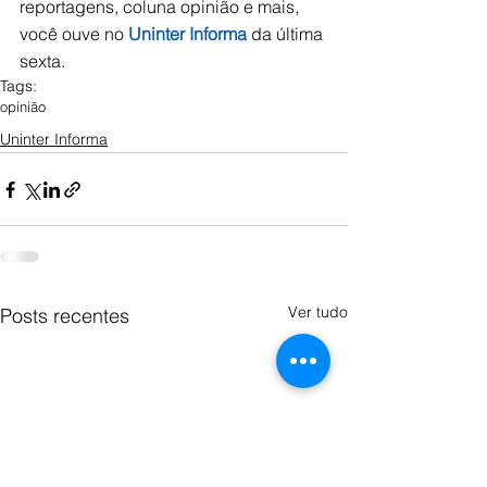
reportagens, coluna opinião e mais, 
você ouve no 
Uninter Informa
 da última 
sexta. 
Tags:
opinião
Uninter Informa
Ver tudo
Posts recentes