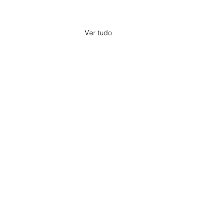
Ver tudo