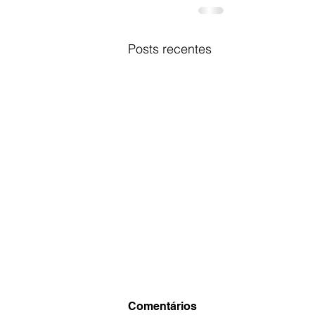
Posts recentes
Comentários