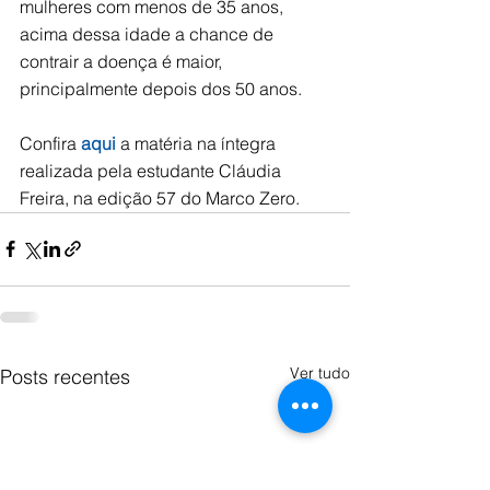
mulheres com menos de 35 anos, 
acima dessa idade a chance de 
contrair a doença é maior, 
principalmente depois dos 50 anos.  
Confira 
aqui
 a matéria na íntegra 
realizada pela estudante Cláudia 
Freira, na edição 57 do Marco Zero.     
Ver tudo
Posts recentes