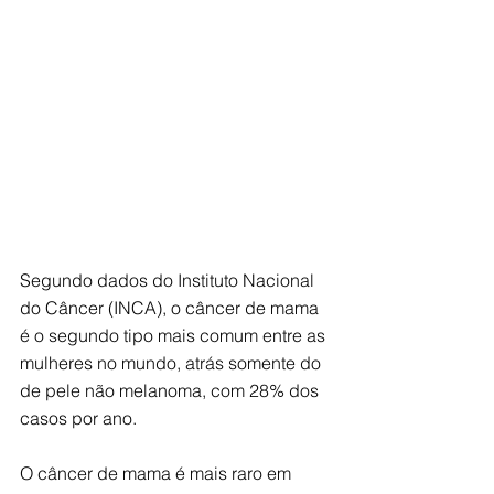
Segundo dados do Instituto Nacional 
do Câncer (INCA), o câncer de mama 
é o segundo tipo mais comum entre as 
mulheres no mundo, atrás somente do 
de pele não melanoma, com 28% dos 
casos por ano. 
O câncer de mama é mais raro em 