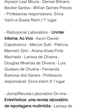
Alysson Leal Moura - Denise Bibiano 
Becker Santos - Willian Gomes Preces 
- Professoras responsáveis: Silvia 
Valim e Gisele Rech / 1º lugar.
- Rádiojornal Laboratório - 
Uninter 
Informa: Ao Vivo
 - Kevin Daniel 
Capobianco - Maicon Sutil - Patricia 
Marinelli Zeni - Aliana Alves Pinto 
Machado - Larissa de Oliveira - 
Douglas Miranda de Oliveira - Luis 
Gustavo de Oliveira - Fernanda 
Barbosa dos Santos - Professora 
responsável: Silvia Valim 3º / lugar.
- Jornal/Revista Laboratório On-line - 
EntreVerbos: uma revista laboratório 
de reportagens multimídia 
- Larissa de 