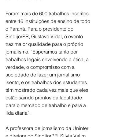
Foram mais de 600 trabalhos inscritos 
entre 16 instituições de ensino de todo 
o Paraná. Para o presidente do 
SindijorPR, Gustavo Vidal, o evento 
traz maior qualidade para o próprio 
jornalismo. “Esperamos tanto por 
trabalhos legais envolvendo a ética, a 
verdade, o compromisso com a 
sociedade de fazer um jornalismo 
isento, e os trabalhos dos estudantes 
têm mostrado cada vez mais que eles 
estão saindo prontos da faculdade 
para o mercado de trabalho e para a 
lida diaria”.
A professora de jornalismo da Uninter 
e diretora do SindijorPR, Silvia Valim, 