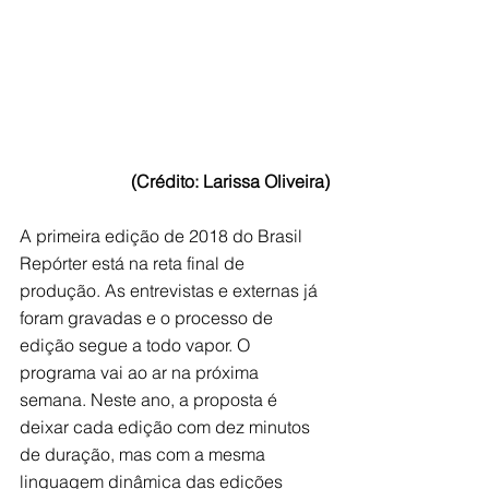
 (Crédito: Larissa Oliveira)
A primeira edição de 2018 do Brasil 
Repórter está na reta final de 
produção. As entrevistas e externas já 
foram gravadas e o processo de 
edição segue a todo vapor. O 
programa vai ao ar na próxima 
semana. Neste ano, a proposta é 
deixar cada edição com dez minutos 
de duração, mas com a mesma 
linguagem dinâmica das edições 