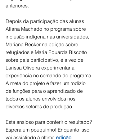
anteriores. 
Depois da participação das alunas 
Aliana Machado no programa sobre 
inclusão indígena nas universidades, 
Mariana Becker na edição sobre 
refugiados e Maria Eduarda Biscotto 
sobre pais participativo, é a vez de 
Larissa Oliveira experimentar a 
experiência no comando do programa. 
A meta do projeto é fazer um rodízio 
de funções para o aprendizado de 
todos os alunos envolvidos nos 
diversos setores de produção.
Está ansioso para conferir o resultado? 
Espera um pouquinho! Enquanto isso, 
vai assistindo à última 
edição
.