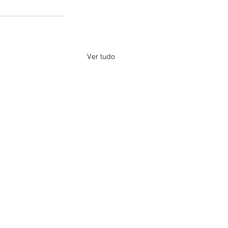
Ver tudo