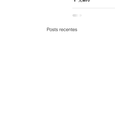
Posts recentes