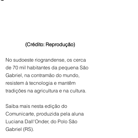
 (Crédito: Reprodução)
No sudoeste riograndense, os cerca 
de 70 mil habitantes da pequena São 
Gabriel, na contramão do mundo, 
resistem à tecnologia e mantêm 
tradições na agricultura e na cultura. 
Saiba mais nesta edição do 
Comunicarte, produzida pela aluna 
Luciana Dall'Onder, do Polo São 
Gabriel (RS).  