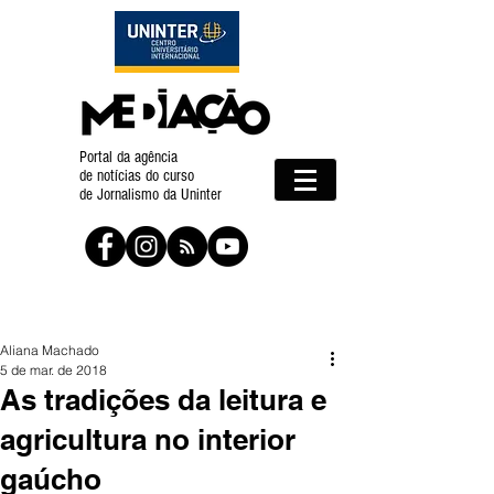
Portal da agência
de notícias do curso
de Jornalismo da Uninter
Aliana Machado
5 de mar. de 2018
As tradições da leitura e
agricultura no interior
gaúcho