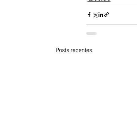
Posts recentes