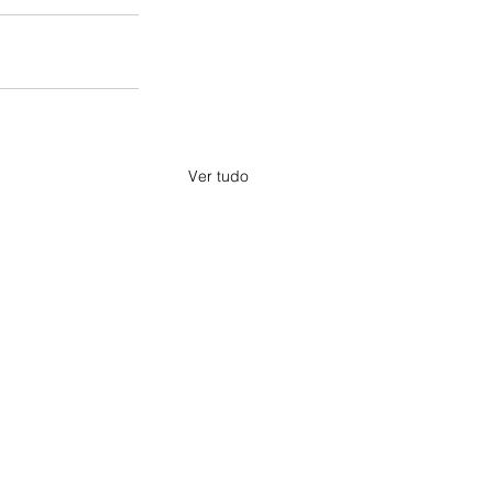
Ver tudo