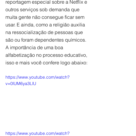
reportagem especial sobre a Netflix e 
outros serviços sob demanda que 
muita gente não consegue ficar sem 
usar. E ainda, como a religião auxilia 
na ressocialização de pessoas que 
são ou foram dependentes químicos. 
A importância de uma boa 
alfabetização no processo educativo, 
isso e mais você confere logo abaixo:
https://www.youtube.com/watch?
v=0lUM6ya3LlU
https://www.youtube.com/watch?