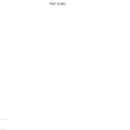
Ver tudo