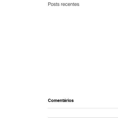
Posts recentes
Comentários