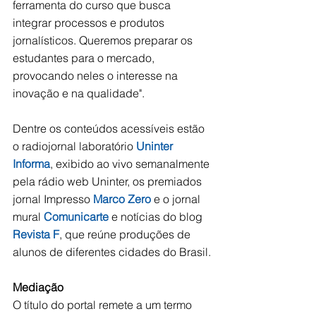
ferramenta do curso que busca 
integrar processos e produtos 
jornalísticos. Queremos preparar os 
estudantes para o mercado, 
provocando neles o interesse na 
inovação e na qualidade".
Dentre os conteúdos acessíveis estão 
o radiojornal laboratório 
Uninter 
Informa
, exibido ao vivo semanalmente 
pela rádio web Uninter, os premiados 
jornal Impresso 
Marco Zero
 e o jornal 
mural 
Comunicarte
 e notícias do blog 
Revista F
, que reúne produções de 
alunos de diferentes cidades do Brasil.
Mediação
O título do portal remete a um termo 