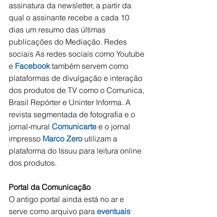
assinatura da newsletter, a partir da 
qual o assinante recebe a cada 10 
dias um resumo das últimas 
publicações do Mediação. Redes 
sociais As redes sociais como Youtube 
e 
Facebook
 também servem como 
plataformas de divulgação e interação 
dos produtos de TV como o Comunica, 
Brasil Repórter e Uninter Informa. A 
revista segmentada de fotografia e o 
jornal-mural 
Comunicarte
 e o jornal 
impresso 
Marco Zero
 utilizam a 
plataforma do Issuu para leitura online 
dos produtos. 
Portal da Comunicação 
O antigo portal ainda está no ar e 
serve como arquivo para 
eventuais 