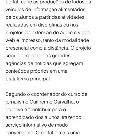
portal reúne as produções de todos os 
veículos de informação alimentados 
pelos alunos a partir das atividades 
realizadas em disciplinas ou nos 
projetos de extensão de áudio e vídeo, 
web e impresso, tanto da modalidade 
presencial como a distância. O projeto 
segue o modelo das grandes 
agências de notícias que agregam 
conteúdos próprios em uma 
plataforma principal. 
Segundo o coordenador do curso de 
jornalismo Guilherme Carvalho, o 
objetivo é "contribuir para o 
aprendizado dos alunos, trazendo 
serviço informativo de modo 
convergente. O portal é mais uma 