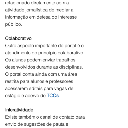
relacionado diretamente com a 
atividade jornalística de mediar a 
informação em defesa do interesse 
público. 
Colaborativo
Outro aspecto importante do portal é o 
atendimento do princípio colaborativo. 
Os alunos podem enviar trabalhos 
desenvolvidos durante as disciplinas. 
O portal conta ainda com uma área 
restrita para alunos e professores 
acessarem editais para vagas de 
estágio e acervo de 
TCCs
.
Interatividade
Existe também o canal de contato para 
envio de sugestões de pauta e 