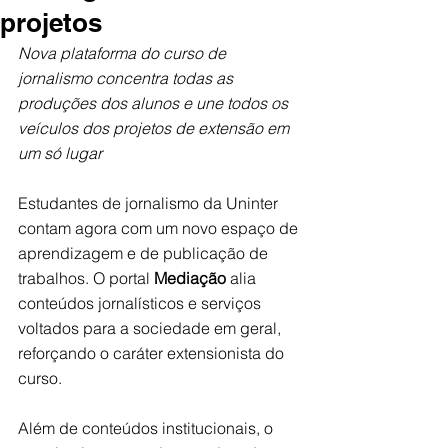
projetos
Nova plataforma do curso de 
jornalismo concentra todas as 
produções dos alunos e une todos os 
veículos dos projetos de extensão em 
um só lugar
Estudantes de jornalismo da Uninter 
contam agora com um novo espaço de 
aprendizagem e de publicação de 
trabalhos. O portal 
Mediação
 alia 
conteúdos jornalísticos e serviços 
voltados para a sociedade em geral, 
reforçando o caráter extensionista do 
curso. 
Além de conteúdos institucionais, o 