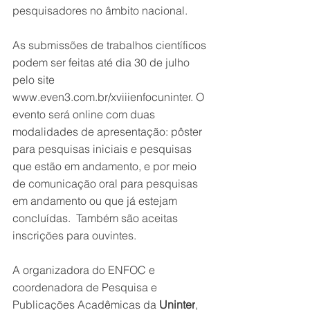
pesquisadores no âmbito nacional. 
As submissões de trabalhos científicos 
podem ser feitas até dia 30 de julho 
pelo site 
www.even3.com.br/xviiienfocuninter
. O 
evento será online com duas 
modalidades de apresentação: pôster 
para pesquisas iniciais e pesquisas 
que estão em andamento, e por meio 
de comunicação oral para pesquisas 
em andamento ou que já estejam 
concluídas.  Também são aceitas 
inscrições para ouvintes. 
A organizadora do ENFOC e 
coordenadora de Pesquisa e 
Publicações Acadêmicas da 
Uninter
, 