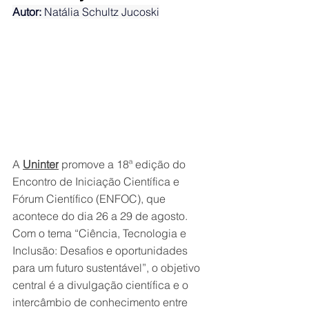
Autor:
 Natália Schultz Jucoski
A 
Uninter
 promove a 18ª edição do 
Encontro de Iniciação Científica e 
Fórum Científico (ENFOC), que 
acontece do dia 26 a 29 de agosto. 
Com o tema “Ciência, Tecnologia e 
Inclusão: Desafios e oportunidades 
para um futuro sustentável”, o objetivo 
central é a divulgação científica e o 
intercâmbio de conhecimento entre 