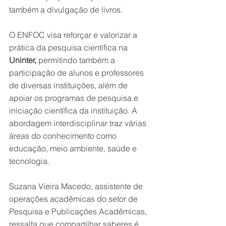
também a divulgação de livros.  
O ENFOC visa reforçar e valorizar a 
prática da pesquisa científica na 
Uninter,
 permitindo também a 
participação de alunos e professores 
de diversas instituições, além de 
apoiar os programas de pesquisa e 
iniciação científica da instituição. A 
abordagem interdisciplinar traz várias 
áreas do conhecimento como 
educação, meio ambiente, saúde e 
tecnologia.  
Suzana Vieira Macedo, assistente de 
operações acadêmicas do setor de 
Pesquisa e Publicações Acadêmicas, 
ressalta que compartilhar saberes é 