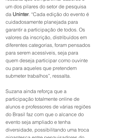
um dos pilares do setor de pesquisa 
da 
Uninter
. “Cada edição do evento é 
cuidadosamente planejada para 
garantir a participação de todos. Os 
valores da inscrição, distribuídos em 
diferentes categorias, foram pensados 
para serem acessíveis, seja para 
quem deseja participar como ouvinte 
ou para aqueles que pretendem 
submeter trabalhos”, ressalta.  
Suzana ainda reforça que a 
participação totalmente online de 
alunos e professores de várias regiões 
do Brasil faz com que o alcance do 
evento seja ampliado e tenha 
diversidade, possibilitando uma troca 
gigantesca entre pesquisadores do 