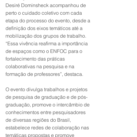
Desiré Dominsheck acompanhou de 
perto o cuidado coletivo com cada 
etapa do processo do evento, desde a 
definição dos eixos temáticos até a 
mobilização dos grupos de trabalho. 
“Essa vivência reafirma a importância 
de espaços como o ENFOC para o 
fortalecimento das práticas 
colaborativas na pesquisa e na 
formação de professores”, destaca. 
O evento divulga trabalhos e projetos 
de pesquisa de graduação e de pós-
graduação, promove o intercâmbio de 
conhecimentos entre pesquisadores 
de diversas regiões do Brasil, 
estabelece redes de colaboração nas 
temáticas propostas e promove 