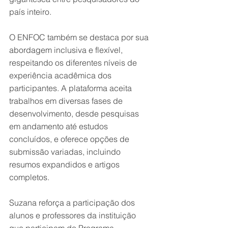
país inteiro. 
O ENFOC também se destaca por sua 
abordagem inclusiva e flexível, 
respeitando os diferentes níveis de 
experiência acadêmica dos 
participantes. A plataforma aceita 
trabalhos em diversas fases de 
desenvolvimento, desde pesquisas 
em andamento até estudos 
concluídos, e oferece opções de 
submissão variadas, incluindo 
resumos expandidos e artigos 
completos. 
Suzana reforça a participação dos 
alunos e professores da instituição 
que participam do Programa 