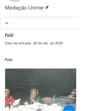
Escritor
Mediação Uninter
Perfil
Data de entrada: 29 de set. de 2020
Posts